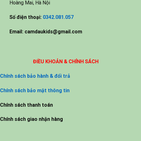
Hoàng Mai, Hà Nội
Số điện thoại:
0342.081.057
Email:
camdaukids@gmail.com
ĐIỀU KHOẢN & CHÍNH SÁCH
Chính sách bảo hành & đổi trả
Chính sách bảo mật thông tin
Chính sách thanh toán
Chính sách giao nhận hàng