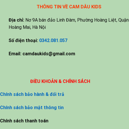
THÔNG TIN VỀ CAM DÂU KIDS
Địa chỉ:
Nơ 9A bán đảo Linh Đàm, Phường Hoàng Liệt, Quận
Hoàng Mai, Hà Nội
Số điện thoại:
0342.081.057
Email:
camdaukids@gmail.com
ĐIỀU KHOẢN & CHÍNH SÁCH
Chính sách bảo hành & đổi trả
Chính sách bảo mật thông tin
Chính sách thanh toán