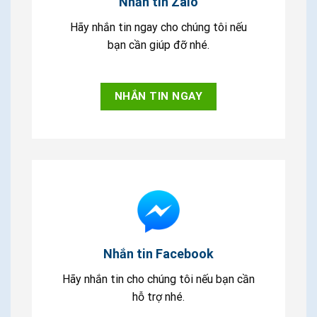
Nhắn tin Zalo
Hãy nhắn tin ngay cho chúng tôi nếu
bạn cần giúp đỡ nhé.
NHẮN TIN NGAY
Nhắn tin Facebook
Hãy nhắn tin cho chúng tôi nếu bạn cần
hỗ trợ nhé.