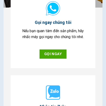
Gọi ngay chúng tôi
Nếu bạn quan tâm đến sản phẩm, hãy
nhấc máy gọi ngay cho chúng tôi nhé.
GỌI NGAY