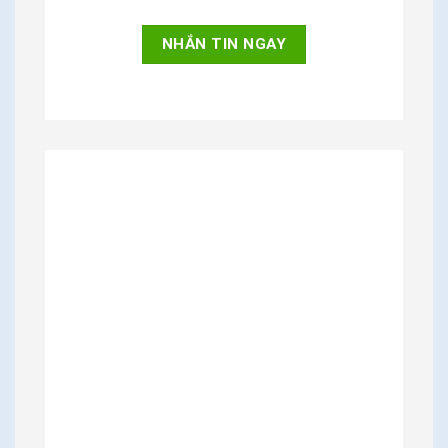
NHẮN TIN NGAY