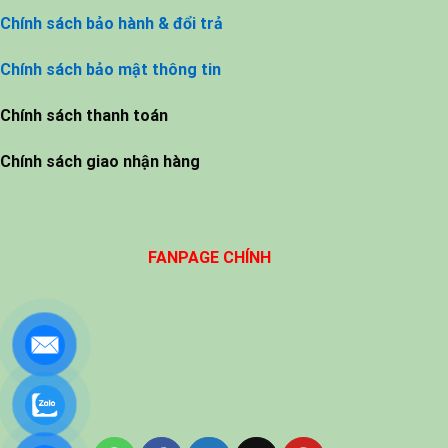
Chính sách bảo hành & đổi trả
Chính sách bảo mật thông tin
Chính sách thanh toán
Chính sách giao nhận hàng
FANPAGE CHÍNH